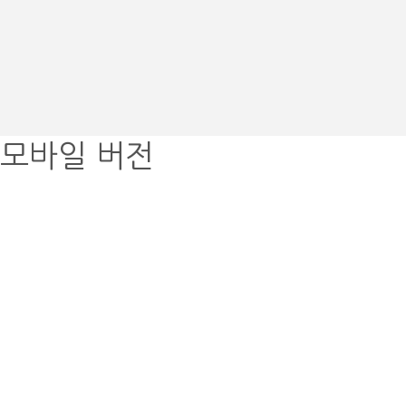
모바일 버전