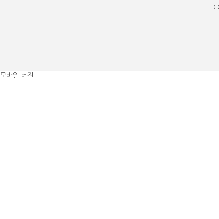
C
모바일 버전